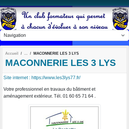
Panneau de gestion des cookies
Accueil
MACONNERIE LES 3 LYS
MACONNERIE LES 3 LYS
Site internet : https://www.les3lys77.fr/
Votre professionnel en travaux du bâtiment et
aménagement extérieur. Tél. 01 60 65 71 64 .