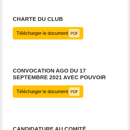
CHARTE DU CLUB
Télécharger le document
PDF
CONVOCATION AGO DU 17
SEPTEMBRE 2021 AVEC POUVOIR
Télécharger le document
PDF
CANDIDATURE AU COMITÉ