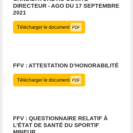
DIRECTEUR - AGO DU 17 SEPTEMBRE
2021
Télécharger le document
PDF
FFV : ATTESTATION D’HONORABILITÉ
Télécharger le document
PDF
FFV : QUESTIONNAIRE RELATIF À
L’ÉTAT DE SANTÉ DU SPORTIF
MINEUR