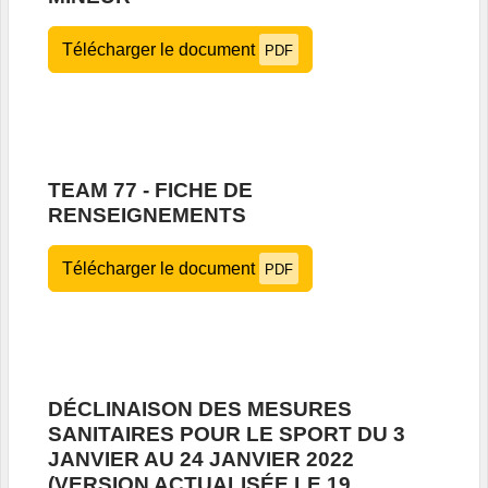
Télécharger le document
PDF
TEAM 77 - FICHE DE
RENSEIGNEMENTS
Télécharger le document
PDF
DÉCLINAISON DES MESURES
SANITAIRES POUR LE SPORT DU 3
JANVIER AU 24 JANVIER 2022
(VERSION ACTUALISÉE LE 19