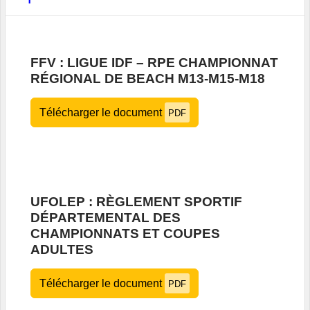
FFV : LIGUE IDF – RPE CHAMPIONNAT
RÉGIONAL DE BEACH M13-M15-M18
Télécharger le document
PDF
UFOLEP : RÈGLEMENT SPORTIF
DÉPARTEMENTAL DES
CHAMPIONNATS ET COUPES
ADULTES
Télécharger le document
PDF