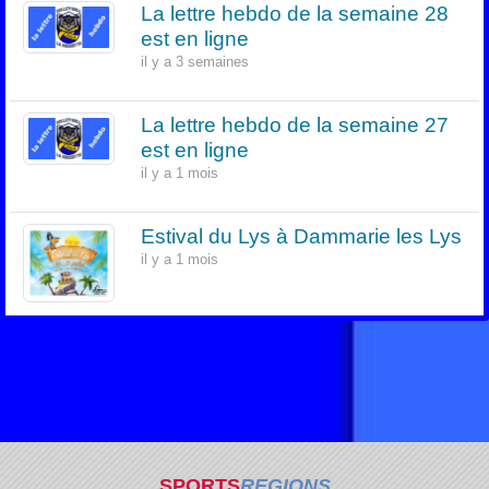
La lettre hebdo de la semaine 28
est en ligne
il y a 3 semaines
La lettre hebdo de la semaine 27
est en ligne
il y a 1 mois
Estival du Lys à Dammarie les Lys
il y a 1 mois
SPORTS
REGIONS