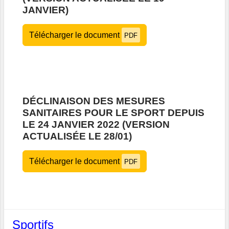
JANVIER)
Télécharger le document
PDF
DÉCLINAISON DES MESURES
SANITAIRES POUR LE SPORT DEPUIS
LE 24 JANVIER 2022 (VERSION
ACTUALISÉE LE 28/01)
Télécharger le document
PDF
Sportifs