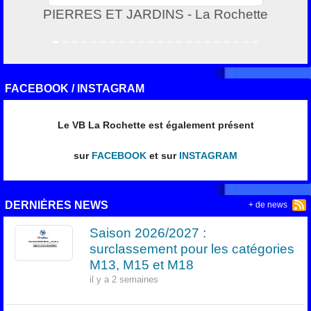
PIERRES ET JARDINS - La Rochette
FACEBOOK / INSTAGRAM
Le VB La Rochette est également présent
sur
FACEBOOK
et sur
INSTAGRAM
DERNIÈRES NEWS
+ de news
Saison 2026/2027 :
surclassement pour les catégories
M13, M15 et M18
il y a 2 semaines