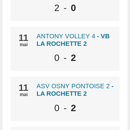
2
-
0
11
ANTONY VOLLEY 4
- VB
LA ROCHETTE 2
mai
0
-
2
11
ASV OSNY PONTOISE 2
-
LA ROCHETTE 2
mai
0
-
2