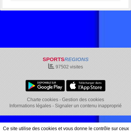
SPORTS
REGIONS
97502
visites
Charte cookies
Gestion des cookies
Informations légales
Signaler un contenu inapproprié
Ce site utilise des cookies et vous donne le contrôle sur ceux