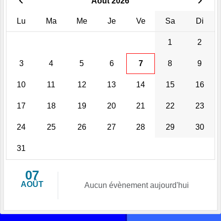
Août 2026
Lu
Ma
Me
Je
Ve
Sa
Di
1
2
3
4
5
6
7
8
9
10
11
12
13
14
15
16
17
18
19
20
21
22
23
24
25
26
27
28
29
30
31
07
AOÛT
Aucun évènement aujourd'hui