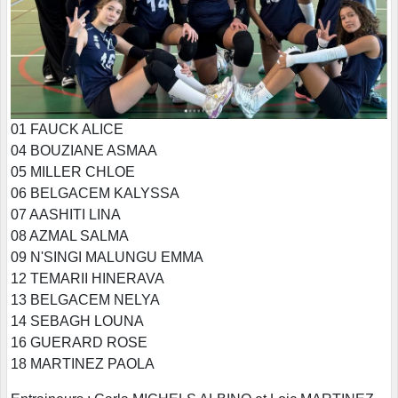
01 FAUCK ALICE
04 BOUZIANE ASMAA
05 MILLER CHLOE
06 BELGACEM KALYSSA
07 AASHITI LINA
08 AZMAL SALMA
09 N'SINGI MALUNGU EMMA
12 TEMARII HINERAVA
13 BELGACEM NELYA
14 SEBAGH LOUNA
16 GUERARD ROSE
18 MARTINEZ PAOLA