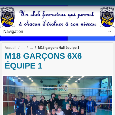
Panneau de gestion des cookies
Accueil
M18 garçons 6x6 équipe 1
M18 GARÇONS 6X6
ÉQUIPE 1