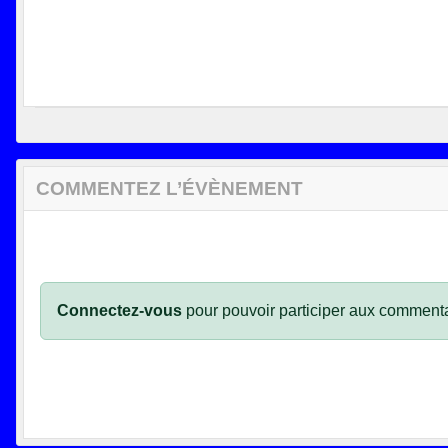
COMMENTEZ L’ÉVÈNEMENT
Connectez-vous
pour pouvoir participer aux commenta