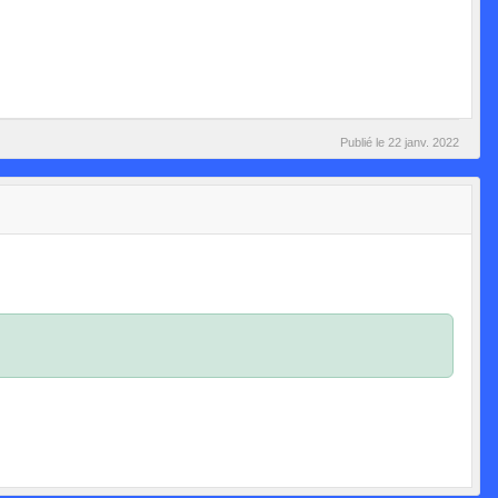
Publié le
22 janv. 2022