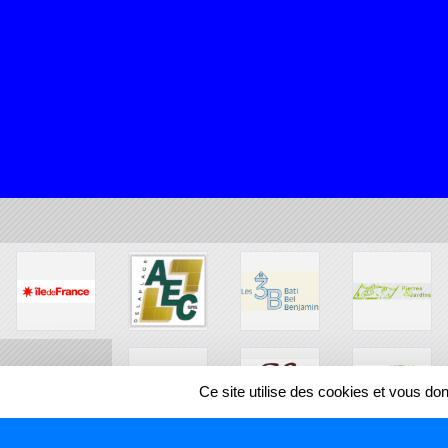
Ce site utilise des cookies et vous do