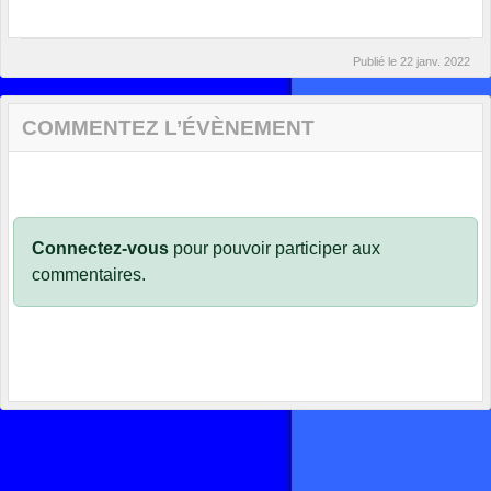
Publié le
22 janv. 2022
COMMENTEZ L’ÉVÈNEMENT
Connectez-vous
pour pouvoir participer aux
commentaires.