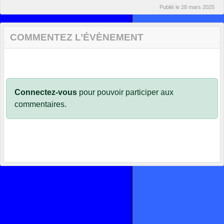
Publié le
28 mars 2025
COMMENTEZ L’ÉVÈNEMENT
Connectez-vous
pour pouvoir participer aux
commentaires.