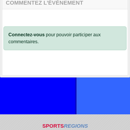
COMMENTEZ L’ÉVÈNEMENT
Connectez-vous
pour pouvoir participer aux
commentaires.
SPORTS
REGIONS