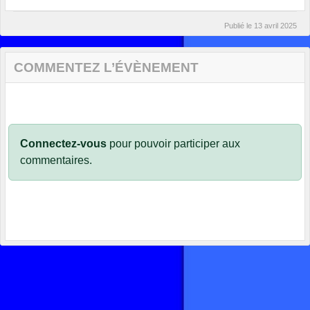
Publié le
13 avril 2025
COMMENTEZ L’ÉVÈNEMENT
Connectez-vous
pour pouvoir participer aux
commentaires.