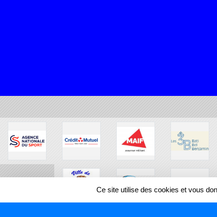
Ce site utilise des cookies et vous do