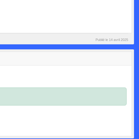
Publié le
14 avril 2025