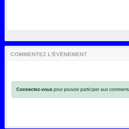
COMMENTEZ L’ÉVÈNEMENT
Connectez-vous
pour pouvoir participer aux commenta