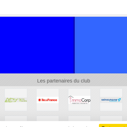
Les partenaires du club