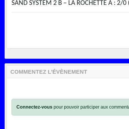
SAND SYSTEM 2 B – LA ROCHETTE A : 2/0 
COMMENTEZ L’ÉVÈNEMENT
Connectez-vous
pour pouvoir participer aux commenta