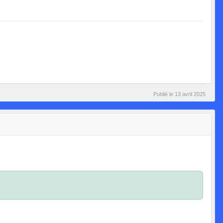
Publié le
13 avril 2025