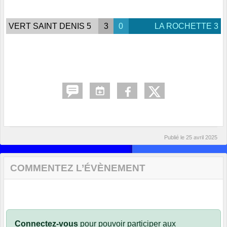
VERT SAINT DENIS 5
3
0
LA ROCHETTE 3
Publié le
25 avril 2025
COMMENTEZ L’ÉVÈNEMENT
Connectez-vous
pour pouvoir participer aux