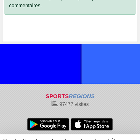
commentaires.
SPORTS
REGIONS
97477
visites
Charte cookies
Gestion des cookies