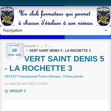
Panneau de gestion des cookies
Le
lundi
Accueil
28
VERT SAINT DENIS 5 - LA ROCHETTE 3
AVRIL
2025
VERT SAINT DENIS 5
- LA ROCHETTE 3
UFOLEP Championnat Promo Honneur, 17ème journée
Le
lundi
28
avril
2025
à 21h15
UFOLEP 3