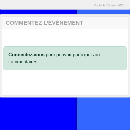
Publié le
15 févr. 2025
COMMENTEZ L’ÉVÈNEMENT
Connectez-vous
pour pouvoir participer aux
commentaires.