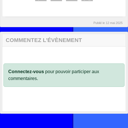
Publié le
12 mai 2025
COMMENTEZ L’ÉVÈNEMENT
Connectez-vous
pour pouvoir participer aux
commentaires.