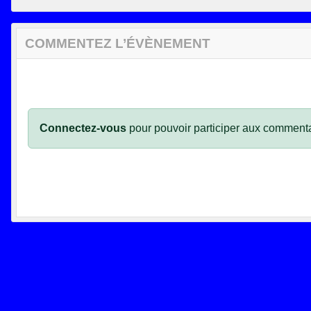
COMMENTEZ L’ÉVÈNEMENT
Connectez-vous
pour pouvoir participer aux commenta