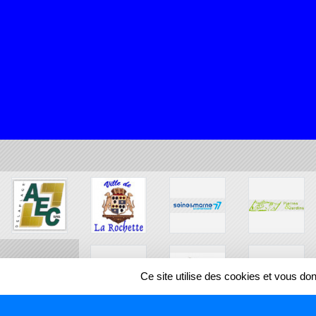
Ce site utilise des cookies et vous do