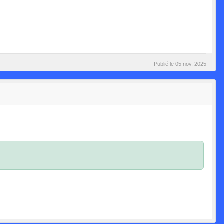
Publié le
05 nov. 2025