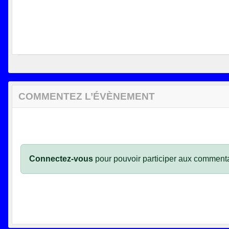
COMMENTEZ L’ÉVÈNEMENT
Connectez-vous
pour pouvoir participer aux commenta