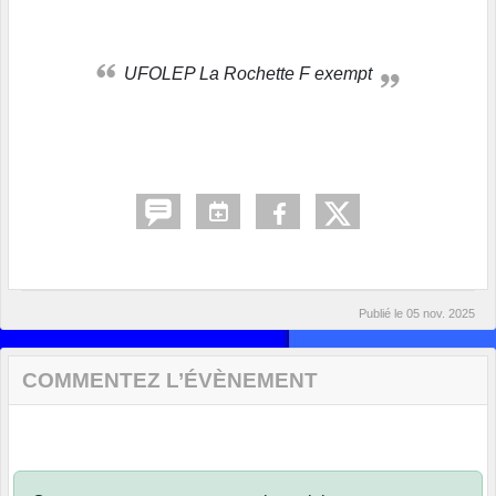
UFOLEP La Rochette F exempt
Publié le
05 nov. 2025
COMMENTEZ L’ÉVÈNEMENT