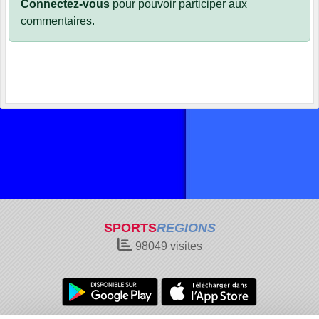
Connectez-vous
pour pouvoir participer aux
commentaires.
SPORTS
REGIONS
98049
visites