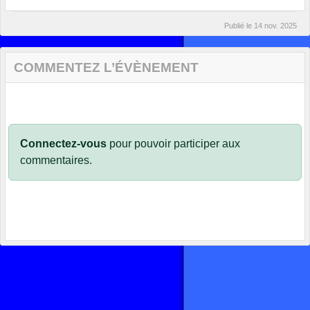
Publié le
14 nov. 2025
COMMENTEZ L’ÉVÈNEMENT
Connectez-vous
pour pouvoir participer aux
commentaires.