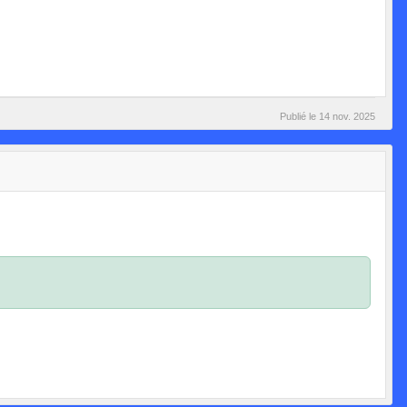
Publié le
14 nov. 2025