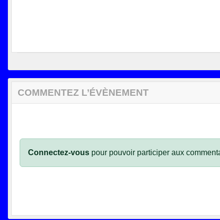
COMMENTEZ L’ÉVÈNEMENT
Connectez-vous
pour pouvoir participer aux commenta