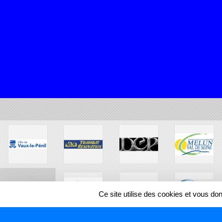
Ce site utilise des cookies et vous do