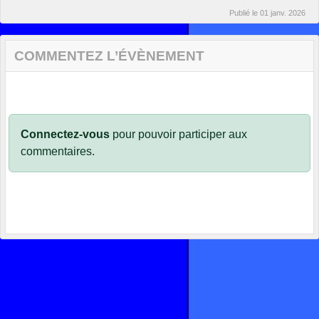
Publié le
01 janv. 2026
COMMENTEZ L’ÉVÈNEMENT
Connectez-vous
pour pouvoir participer aux
commentaires.