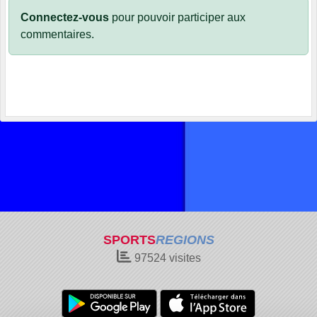
Connectez-vous
pour pouvoir participer aux
commentaires.
SPORTS
REGIONS
97524
visites