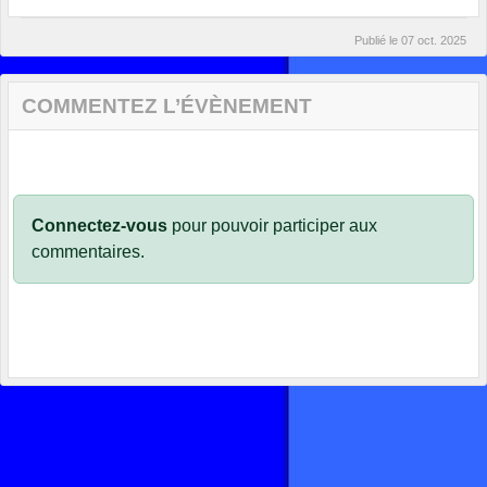
Publié le
07 oct. 2025
COMMENTEZ L’ÉVÈNEMENT
Connectez-vous
pour pouvoir participer aux
commentaires.