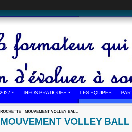
2027
INFOS PRATIQUES
LES EQUIPES
PAR
 ROCHETTE - MOUVEMENT VOLLEY BALL
- MOUVEMENT VOLLEY BALL