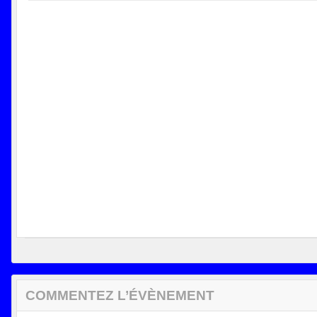
COMMENTEZ L’ÉVÈNEMENT