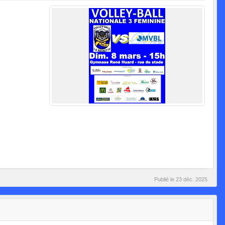
Publié le
23 déc. 2025