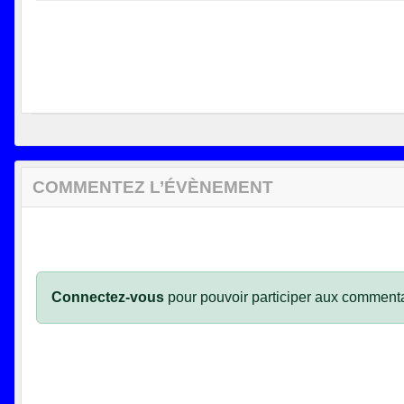
COMMENTEZ L’ÉVÈNEMENT
Connectez-vous
pour pouvoir participer aux commenta