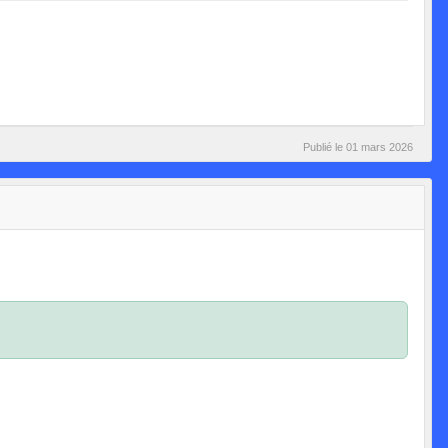
Publié le
01 mars 2026