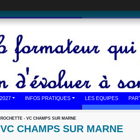
2027
INFOS PRATIQUES
LES EQUIPES
PAR
 ROCHETTE - VC CHAMPS SUR MARNE
- VC CHAMPS SUR MARNE