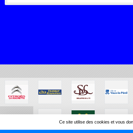
Ce site utilise des cookies et vous do