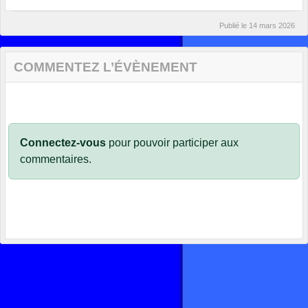
Publié le
14 mars 2026
COMMENTEZ L’ÉVÈNEMENT
Connectez-vous
pour pouvoir participer aux
commentaires.