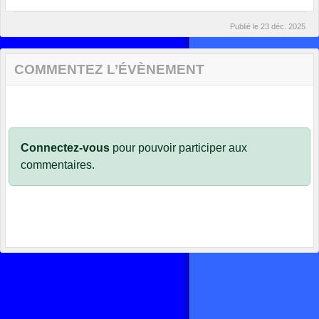
Publié le
23 déc. 2025
COMMENTEZ L’ÉVÈNEMENT
Connectez-vous
pour pouvoir participer aux
commentaires.