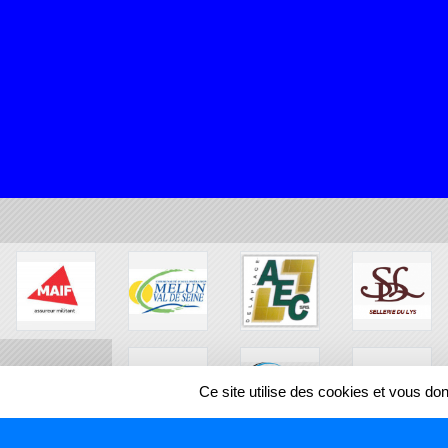
Ce site utilise des cookies et vous do