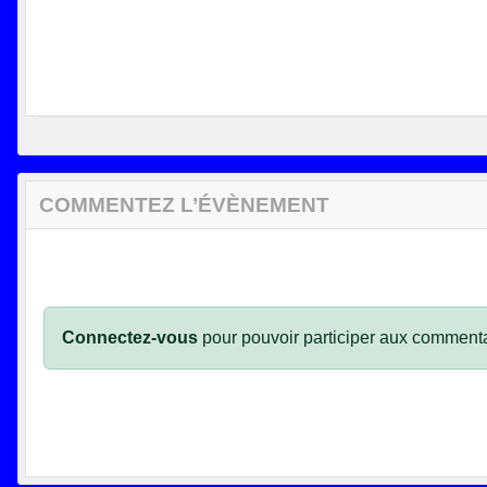
COMMENTEZ L’ÉVÈNEMENT
Connectez-vous
pour pouvoir participer aux commenta