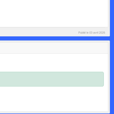
Publié le
03 avril 2026