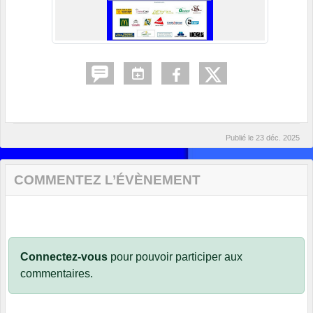
Publié le
23 déc. 2025
COMMENTEZ L’ÉVÈNEMENT
Connectez-vous
pour pouvoir participer aux
commentaires.