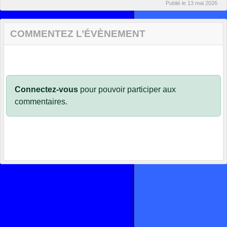
Publié le
13 mai 2026
COMMENTEZ L’ÉVÈNEMENT
Connectez-vous
pour pouvoir participer aux
commentaires.