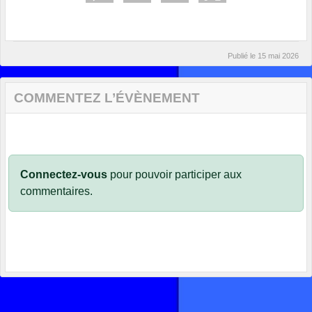
Publié le
15 mai 2026
COMMENTEZ L’ÉVÈNEMENT
Connectez-vous
pour pouvoir participer aux
commentaires.