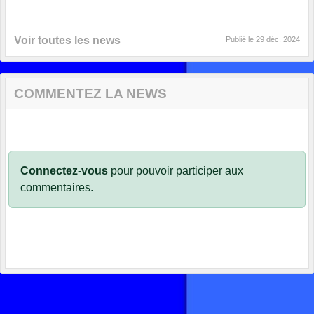
Voir toutes les news
Publié le
29 déc. 2024
COMMENTEZ LA NEWS
Connectez-vous
pour pouvoir participer aux
commentaires.