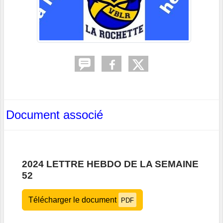
Document associé
2024 LETTRE HEBDO DE LA SEMAINE
52
Télécharger le document
PDF