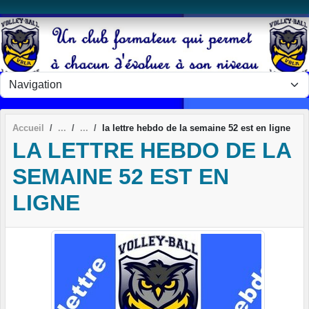
Panneau de gestion des cookies
Accueil
la lettre hebdo de la semaine 52 est en ligne
LA LETTRE HEBDO DE LA
SEMAINE 52 EST EN
LIGNE