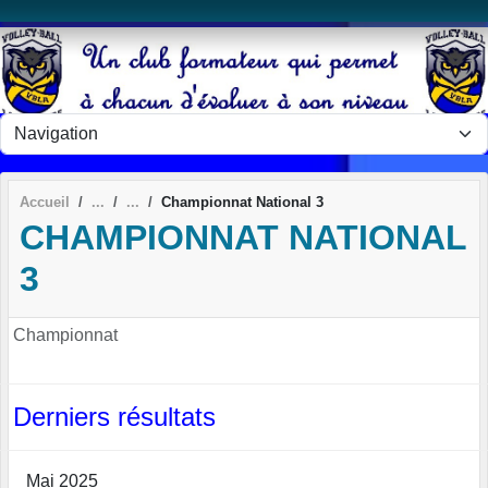
Panneau de gestion des cookies
Accueil
Championnat National 3
CHAMPIONNAT NATIONAL
3
Championnat
Derniers résultats
Mai 2025