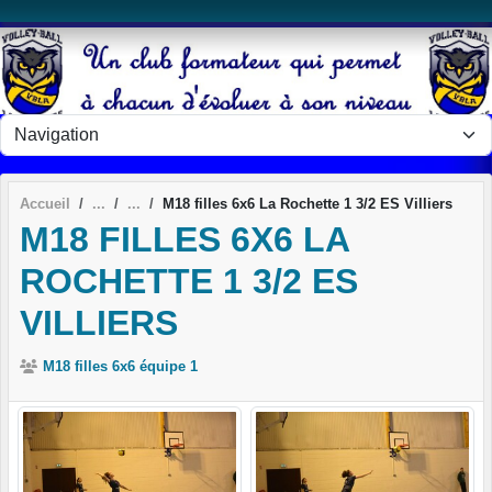
Panneau de gestion des cookies
Accueil
M18 filles 6x6 La Rochette 1 3/2 ES Villiers
M18 FILLES 6X6 LA
ROCHETTE 1 3/2 ES
VILLIERS
M18 filles 6x6 équipe 1