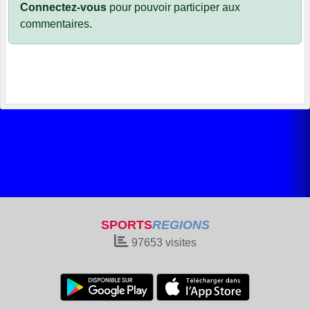
Connectez-vous
pour pouvoir participer aux
commentaires.
SPORTS
REGIONS
97653
visites