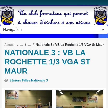
Panneau de gestion des cookies
Accueil
Nationale 3 : VB La Rochette 1/3 VGA St Maur
NATIONALE 3 : VB LA
ROCHETTE 1/3 VGA ST
MAUR
Séniors Filles Nationale 3