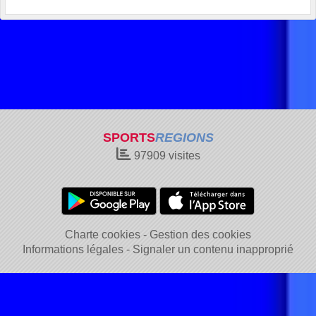
SPORTS
REGIONS
97909
visites
Charte cookies
Gestion des cookies
Informations légales
Signaler un contenu inapproprié