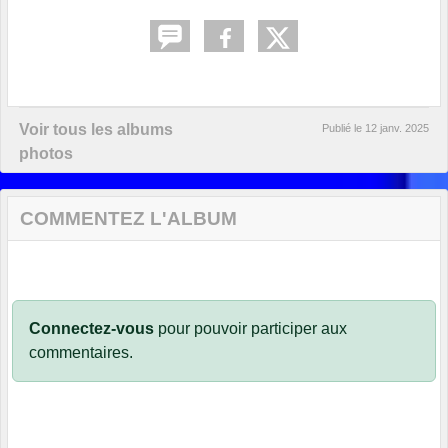
Voir tous les albums
Publié le
12 janv. 2025
photos
COMMENTEZ L'ALBUM
Connectez-vous
pour pouvoir participer aux
commentaires.