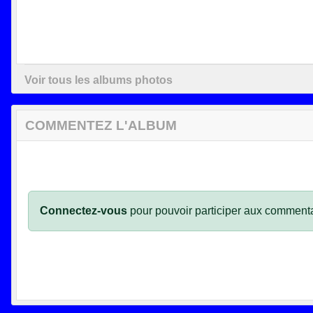
Voir tous les albums photos
COMMENTEZ L'ALBUM
Connectez-vous
pour pouvoir participer aux commenta