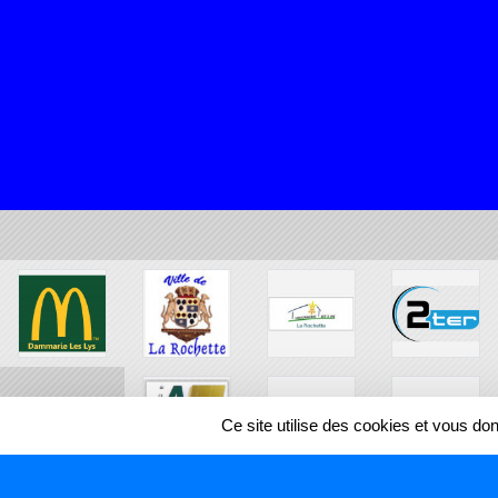
Ce site utilise des cookies et vous do