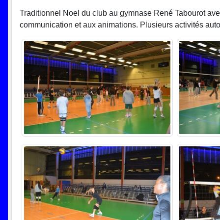
Traditionnel Noel du club au gymnase René Tabourot av
communication et aux animations. Plusieurs activités autou