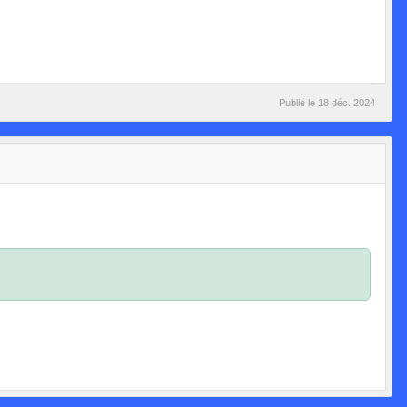
Publié le
18 déc. 2024