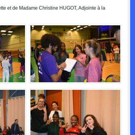
tte et de Madame Christine HUGOT, Adjointe à la