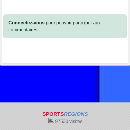
Connectez-vous
pour pouvoir participer aux
commentaires.
SPORTS
REGIONS
97530
visites