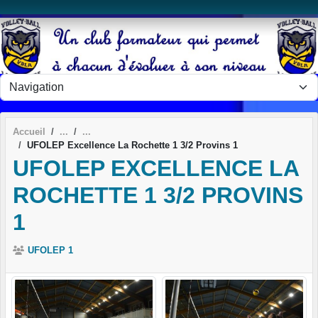
Panneau de gestion des cookies
Accueil
UFOLEP Excellence La Rochette 1 3/2 Provins 1
UFOLEP EXCELLENCE LA
ROCHETTE 1 3/2 PROVINS
1
UFOLEP 1