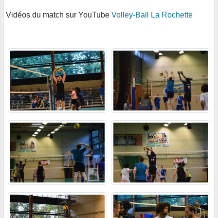
Vidéos du match sur YouTube
Volley-Ball La Rochette