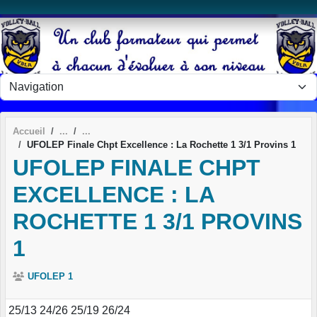
Panneau de gestion des cookies
Accueil
UFOLEP Finale Chpt Excellence : La Rochette 1 3/1 Provins 1
UFOLEP FINALE CHPT
EXCELLENCE : LA
ROCHETTE 1 3/1 PROVINS
1
UFOLEP 1
25/13 24/26 25/19 26/24