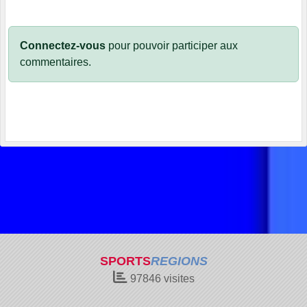
Connectez-vous
pour pouvoir participer aux
commentaires.
SPORTS
REGIONS
97846
visites