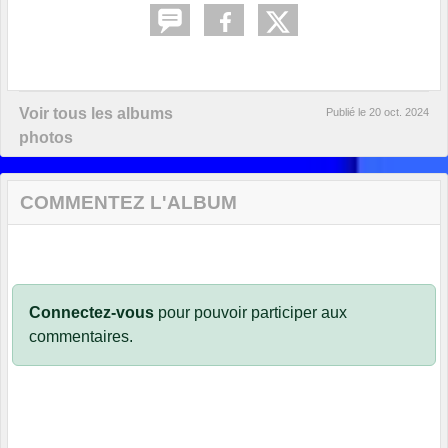
Voir tous les albums
Publié le
20 oct. 2024
photos
COMMENTEZ L'ALBUM
Connectez-vous
pour pouvoir participer aux
commentaires.