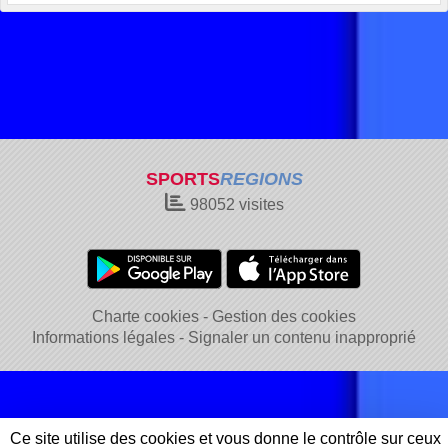
SPORTS
REGIONS
98052
visites
Charte cookies
Gestion des cookies
Informations légales
Signaler un contenu inapproprié
Ce site utilise des cookies et vous donne le contrôle sur ceux