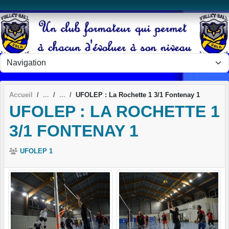
Panneau de gestion des cookies
Accueil
UFOLEP : La Rochette 1 3/1 Fontenay 1
UFOLEP : LA ROCHETTE 1
3/1 FONTENAY 1
UFOLEP 1