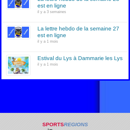
est en ligne
il y a 3 semaines
La lettre hebdo de la semaine 27
est en ligne
il y a 1 mois
Estival du Lys à Dammarie les Lys
il y a 1 mois
SPORTS
REGIONS