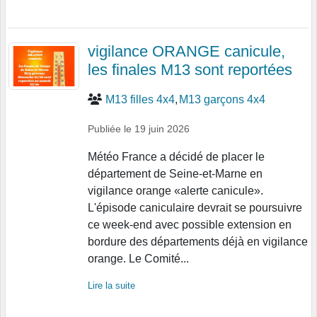
vigilance ORANGE canicule,
les finales M13 sont reportées
M13 filles 4x4
M13 garçons 4x4
Publiée le
19 juin 2026
Météo France a décidé de placer le
département de Seine-et-Marne en
vigilance orange «alerte canicule».
L'épisode caniculaire devrait se poursuivre
ce week-end avec possible extension en
bordure des départements déjà en vigilance
orange. Le Comité...
Lire la suite