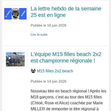
La lettre hebdo de la semaine
25 est en ligne
Publiée le
18 juin 2026
Lire la suite
L'équipe M15 filles beach 2x2
est championne régionale !
M15 filles 2x2 beach
Publiée le
14 juin 2026
Nouveau titre en beach régional ! Après les
M18 garçons, c'est au tour des M15 filles
(Chloé, Rose et Alice) coachée par Marie
MILLER de remporter le titre régional à