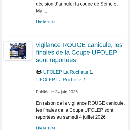
décision d’annuler la coupe de Seine et
Mar...
Lire la suite
vigilance ROUGE canicule, les
finales de la Coupe UFOLEP
sont reportées
UFOLEP La Rochette 1
UFOLEP La Rochette 2
Publiée le
24 juin 2026
En raison de la vigilance ROUGE canicule,
les finales de la Coupe UFOLEP sont
reportées au samedi 4 juillet 2026
Lire la suite