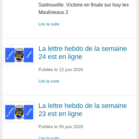
Sartrouville. Victoire en finale sur Issy les
Moulineaux 2
Lire la suite
La lettre hebdo de la semaine
24 est en ligne
Publiée le
12 juin 2026
Lire la suite
La lettre hebdo de la semaine
23 est en ligne
Publiée le
05 juin 2026
Lire la suite