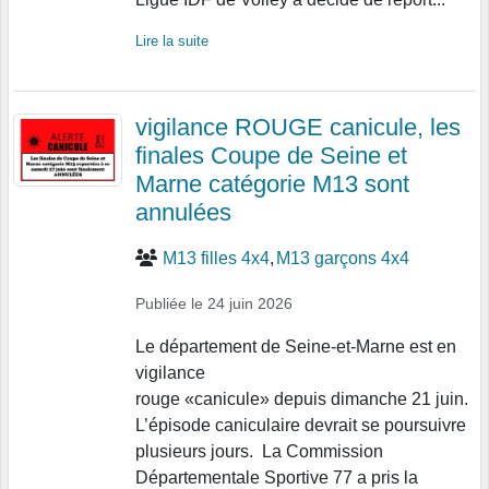
Lire la suite
vigilance ROUGE canicule, les
finales Coupe de Seine et
Marne catégorie M13 sont
annulées
M13 filles 4x4
M13 garçons 4x4
Publiée le
24 juin 2026
Le département de Seine-et-Marne est en
vigilance
rouge «canicule» depuis dimanche 21 juin.
L’épisode caniculaire devrait se poursuivre
plusieurs jours. La Commission
Départementale Sportive 77 a pris la