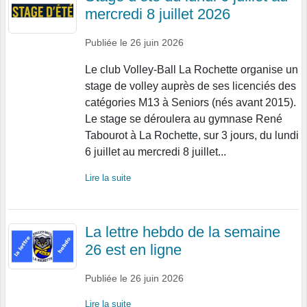
mercredi 8 juillet 2026
Publiée le
26 juin 2026
Le club Volley-Ball La Rochette organise un
stage de volley auprès de ses licenciés des
catégories M13 à Seniors (nés avant 2015).
Le stage se déroulera au gymnase René
Tabourot à La Rochette, sur 3 jours, du lundi
6 juillet au mercredi 8 juillet...
Lire la suite
La lettre hebdo de la semaine
26 est en ligne
Publiée le
26 juin 2026
Lire la suite