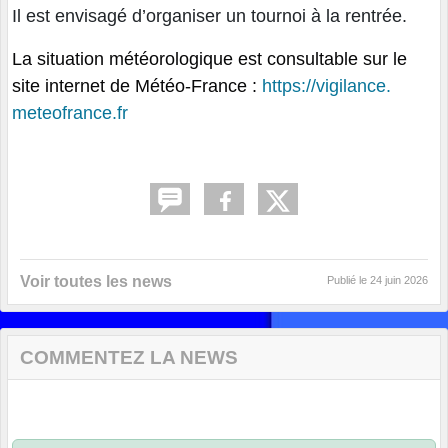
Il est envisagé d’organiser un tournoi à la rentrée.
La situation météorologique est consultable sur le
site internet de Météo-France :
https://vigilance.
meteofrance.fr
Voir toutes les news
Publié le
24 juin 2026
COMMENTEZ LA NEWS