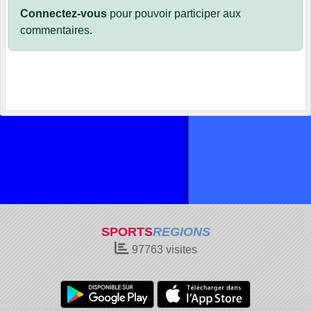
Connectez-vous
pour pouvoir participer aux
commentaires.
SPORTS
REGIONS
97763
visites