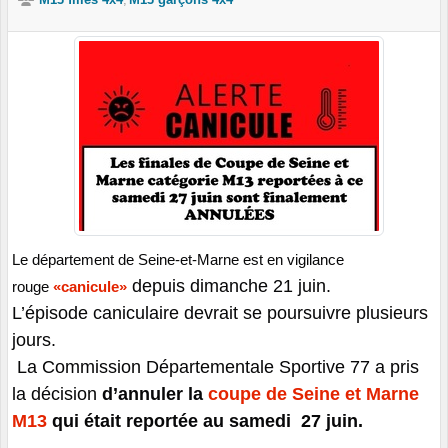
Le département de Seine-et-Marne est en vigilance
depuis
dimanche 21 juin.
rouge
«canicule»
L’épisode caniculaire devrait se poursuivre plusieurs
jours.
La Commission Départementale Sportive 77 a pris
la décision
d’annuler
l
a
coupe de Seine et Marne
M13
qui était reportée au samedi 27 juin.