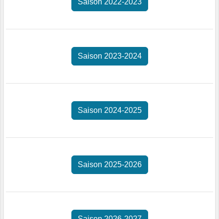
Saison 2022-2023
Saison 2023-2024
Saison 2024-2025
Saison 2025-2026
Saison 2026-2027