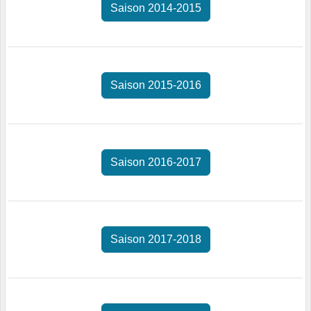
Saison 2014-2015
Saison 2015-2016
Saison 2016-2017
Saison 2017-2018