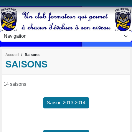
Panneau de gestion des cookies
Accueil
Saisons
SAISONS
14 saisons
Saison 2013-2014