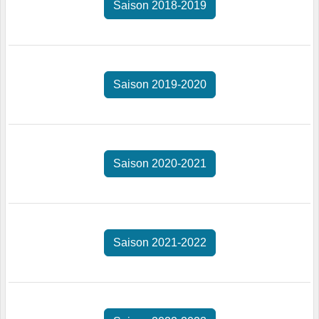
Saison 2018-2019
Saison 2019-2020
Saison 2020-2021
Saison 2021-2022