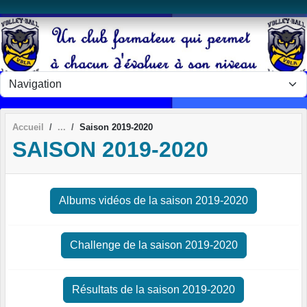
Panneau de gestion des cookies
Accueil
Saison 2019-2020
SAISON 2019-2020
Albums vidéos de la saison 2019-2020
Challenge de la saison 2019-2020
Résultats de la saison 2019-2020