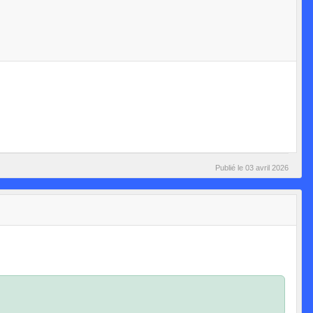
Publié le
03 avril 2026