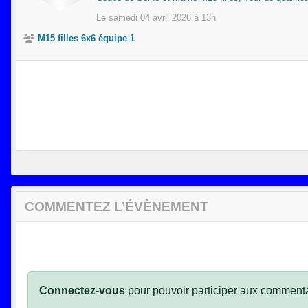
Le
samedi
04
avril
2026
à 13h
M15 filles 6x6 équipe 1
COMMENTEZ L’ÉVÈNEMENT
Connectez-vous
pour pouvoir participer aux commenta