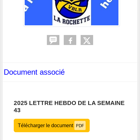
Document associé
2025 LETTRE HEBDO DE LA SEMAINE
43
Télécharger le document
PDF