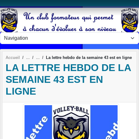
Panneau de gestion des cookies
Accueil
La lettre hebdo de la semaine 43 est en ligne
LA LETTRE HEBDO DE LA
SEMAINE 43 EST EN
LIGNE