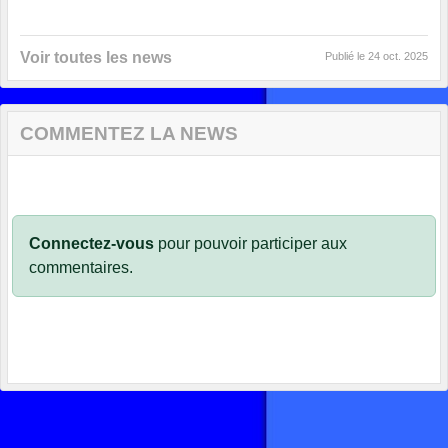
Voir toutes les news
Publié le
24 oct. 2025
COMMENTEZ LA NEWS
Connectez-vous
pour pouvoir participer aux
commentaires.